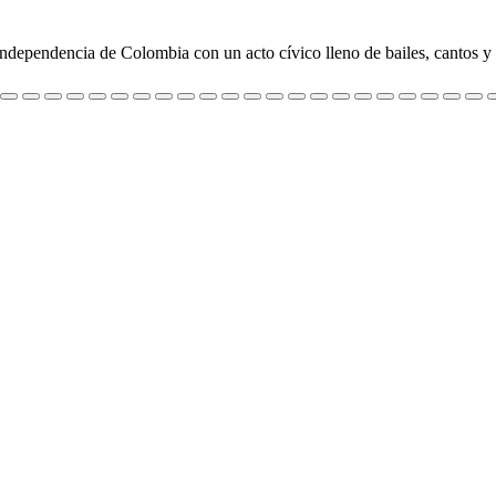
Independencia de Colombia con un acto cívico lleno de bailes, cantos y 