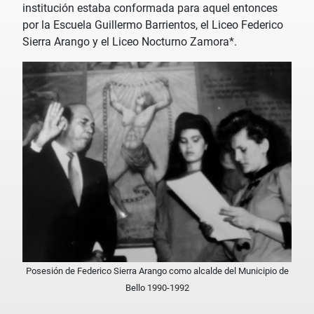
institución estaba conformada para aquel entonces
por la Escuela Guillermo Barrientos, el Liceo Federico
Sierra Arango y el Liceo Nocturno Zamora*.
Posesión de Federico Sierra Arango como alcalde del Municipio de
Bello 1990-1992