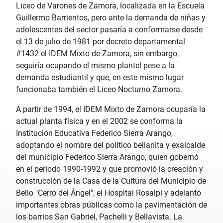
Liceo de Varones de Zamora, localizada en la Escuela
Guillermo Barrientos, pero ante la demanda de niñas y
adolescentes del sector pasaría a conformarse desde
el 13 de julio de 1981 por decreto departamental
#1432 el IDEM Mixto de Zamora, sin embargo,
seguiría ocupando el mismo plantel pese a la
demanda estudiantil y que, en este mismo lugar
funcionaba también el Liceo Nocturno Zamora.
A partir de 1994, el IDEM Mixto de Zamora ocuparía la
actual planta física y en el 2002 se conforma la
Institución Educativa Federico Sierra Arango,
adoptando el nombre del político bellanita y exalcalde
del municipio Federico Sierra Arango, quien gobernó
en el periodo 1990-1992 y que promovió la creación y
construcción de la Casa de la Cultura del Municipio de
Bello "Cerro del Ángel", el Hospital Rosalpi y adelantó
importantes obras públicas como la pavimentación de
los barrios San Gabriel, Pachelli y Bellavista. La