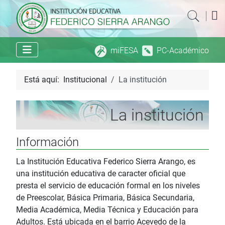
|
miFESA
PC-Académico
Está aquí:
Institucional
La institución
La institución
Información
La Institución Educativa Federico Sierra Arango, es
una institución educativa de caracter oficial que
presta el servicio de educación formal en los niveles
de Preescolar, Básica Primaria, Básica Secundaria,
Media Académica, Media Técnica y Educación para
Adultos. Está ubicada en el barrio Acevedo de la