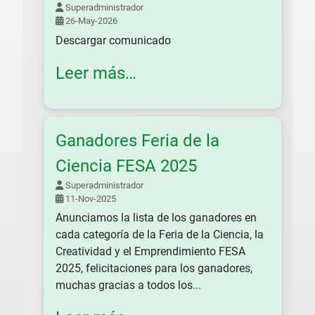
Superadministrador
26-May-2026
Descargar comunicado
Leer más…
Ganadores Feria de la
Ciencia FESA 2025
Superadministrador
11-Nov-2025
Anunciamos la lista de los ganadores en
cada categoría de la Feria de la Ciencia, la
Creatividad y el Emprendimiento FESA
2025, felicitaciones para los ganadores,
muchas gracias a todos los...