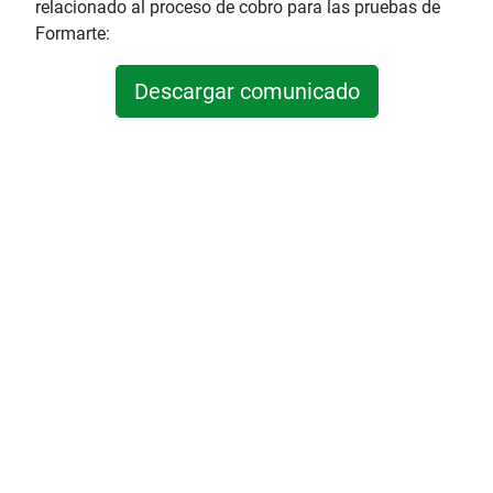
relacionado al proceso de cobro para las pruebas de
Formarte:
Descargar comunicado