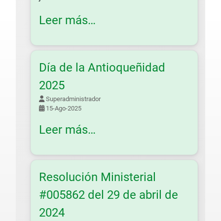
Leer más…
Día de la Antioqueñidad
2025
Superadministrador
15-Ago-2025
Leer más…
Resolución Ministerial
#005862 del 29 de abril de
2024