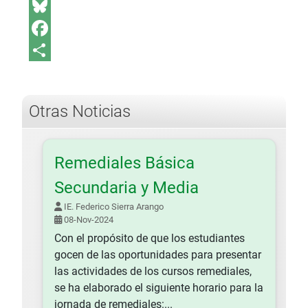
Telegram
Bluesky
Facebook
Share
Otras Noticias
Remediales Básica
Secundaria y Media
IE. Federico Sierra Arango
08-Nov-2024
Con el propósito de que los estudiantes
gocen de las oportunidades para presentar
las actividades de los cursos remediales,
se ha elaborado el siguiente horario para la
jornada de remediales:...