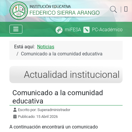
|
miFESA
PC-Académico
Está aquí:
Noticias
Comunicado a la comunidad educativa
Actualidad institucional
Comunicado a la comunidad
educativa
Escrito por:
Superadministrador
Publicado: 15 Abril 2026
A continuación encontrará un comunicado