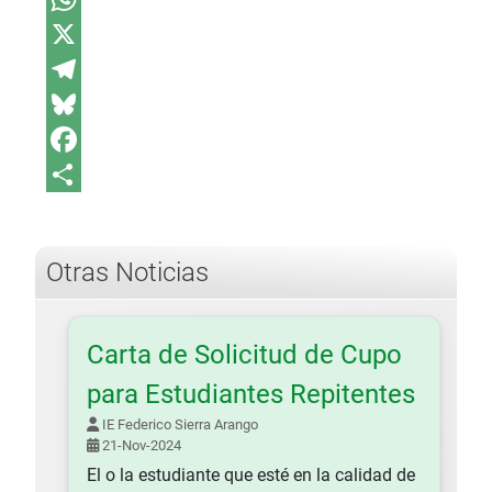
WhatsApp
X
Telegram
Bluesky
Facebook
Share
Otras Noticias
Carta de Solicitud de Cupo
para Estudiantes Repitentes
IE Federico Sierra Arango
21-Nov-2024
El o la estudiante que esté en la calidad de