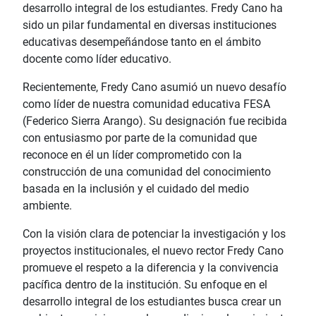
desarrollo integral de los estudiantes. Fredy Cano ha
sido un pilar fundamental en diversas instituciones
educativas desempeñándose tanto en el ámbito
docente como líder educativo.
Recientemente, Fredy Cano asumió un nuevo desafío
como líder de nuestra comunidad educativa FESA
(Federico Sierra Arango). Su designación fue recibida
con entusiasmo por parte de la comunidad que
reconoce en él un líder comprometido con la
construcción de una comunidad del conocimiento
basada en la inclusión y el cuidado del medio
ambiente.
Con la visión clara de potenciar la investigación y los
proyectos institucionales, el nuevo rector Fredy Cano
promueve el respeto a la diferencia y la convivencia
pacífica dentro de la institución. Su enfoque en el
desarrollo integral de los estudiantes busca crear un