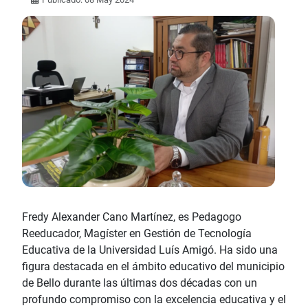
Fredy Alexander Cano Martínez, es Pedagogo
Reeducador, Magíster en Gestión de Tecnología
Educativa de la Universidad Luís Amigó. Ha sido una
figura destacada en el ámbito educativo del municipio
de Bello durante las últimas dos décadas con un
profundo compromiso con la excelencia educativa y el