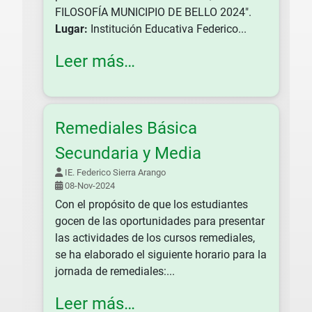
FILOSOFÍA MUNICIPIO DE BELLO 2024".
Lugar:
Institución Educativa Federico...
Leer más…
Remediales Básica
Secundaria y Media
IE. Federico Sierra Arango
08-Nov-2024
Con el propósito de que los estudiantes
gocen de las oportunidades para presentar
las actividades de los cursos remediales,
se ha elaborado el siguiente horario para la
jornada de remediales:...
Leer más…