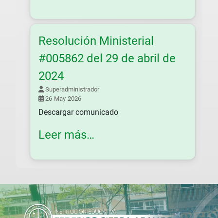
Resolución Ministerial
#005862 del 29 de abril de
2024
Superadministrador
26-May-2026
Descargar comunicado
Leer más…