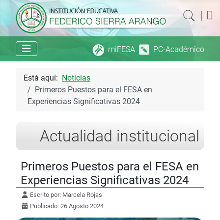
|
miFESA
PC-Académico
Está aquí:
Noticias
Primeros Puestos para el FESA en
Experiencias Significativas 2024
Actualidad institucional
Primeros Puestos para el FESA en
Experiencias Significativas 2024
Escrito por:
Marcela Rojas
Publicado: 26 Agosto 2024