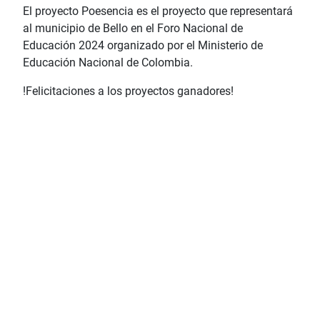
El proyecto Poesencia es el proyecto que representará
al municipio de Bello en el Foro Nacional de
Educación 2024 organizado por el Ministerio de
Educación Nacional de Colombia.
!Felicitaciones a los proyectos ganadores!