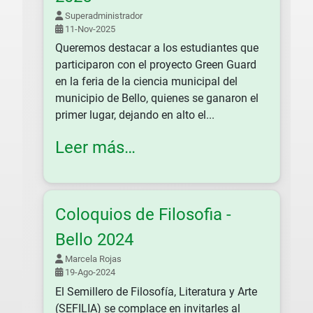
Superadministrador
11-Nov-2025
Queremos destacar a los estudiantes que
participaron con el proyecto Green Guard
en la feria de la ciencia municipal del
municipio de Bello, quienes se ganaron el
primer lugar, dejando en alto el...
Leer más…
Coloquios de Filosofia -
Bello 2024
Marcela Rojas
19-Ago-2024
El Semillero de Filosofía, Literatura y Arte
(SEFILIA) se complace en invitarles al