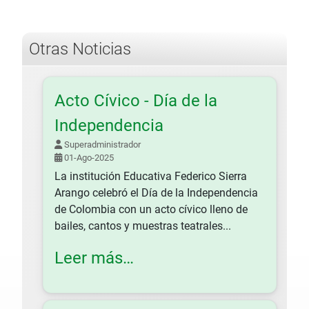
Share
Otras Noticias
Acto Cívico - Día de la
Independencia
Superadministrador
01-Ago-2025
La institución Educativa Federico Sierra
Arango celebró el Día de la Independencia
de Colombia con un acto cívico lleno de
bailes, cantos y muestras teatrales...
Leer más…