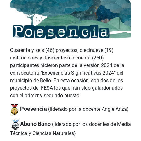
Cuarenta y seis (46) proyectos, diecinueve (19)
instituciones y doscientos cincuenta (250)
participantes hicieron parte de la versión 2024 de la
convocatoria "Experiencias Significativas 2024" del
municipio de Bello. En esta ocasión, son dos de los
proyectos del FESA los que han sido galardonados
con el primer y segundo puesto:
Poesencia
(liderado por la docente Angie Ariza)
Abono Bono
(liderado por los docentes de Media
Técnica y Ciencias Naturales)