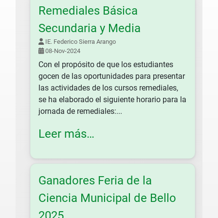
Remediales Básica
Secundaria y Media
IE. Federico Sierra Arango
08-Nov-2024
Con el propósito de que los estudiantes
gocen de las oportunidades para presentar
las actividades de los cursos remediales,
se ha elaborado el siguiente horario para la
jornada de remediales:...
Leer más…
Ganadores Feria de la
Ciencia Municipal de Bello
2025